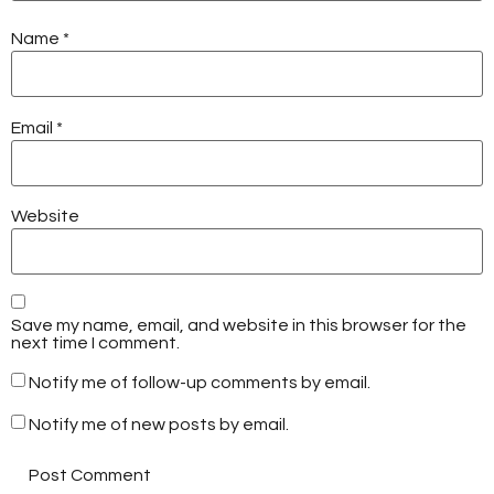
Name
*
Email
*
Website
Save my name, email, and website in this browser for the
next time I comment.
Notify me of follow-up comments by email.
Notify me of new posts by email.