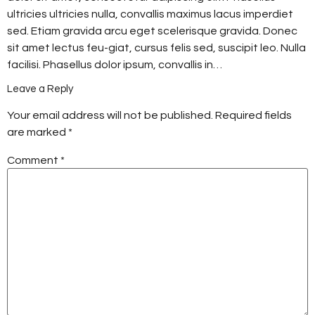
ultricies ultricies nulla, convallis maximus lacus imperdiet
sed. Etiam gravida arcu eget scelerisque gravida. Donec
sit amet lectus feu-giat, cursus felis sed, suscipit leo. Nulla
facilisi. Phasellus dolor ipsum, convallis in…
Leave a Reply
Your email address will not be published.
Required fields
are marked
*
Comment
*