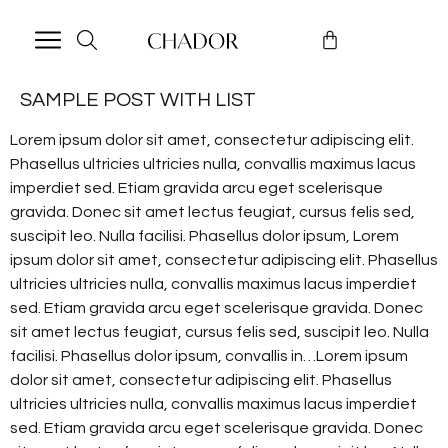
SAMPLE POST WITH LIST
Lorem ipsum dolor sit amet, consectetur adipiscing elit.
Phasellus ultricies ultricies nulla, convallis maximus lacus
imperdiet sed. Etiam gravida arcu eget scelerisque
gravida. Donec sit amet lectus feugiat, cursus felis sed,
suscipit leo. Nulla facilisi. Phasellus dolor ipsum, Lorem
ipsum dolor sit amet, consectetur adipiscing elit. Phasellus
ultricies ultricies nulla, convallis maximus lacus imperdiet
sed. Etiam gravida arcu eget scelerisque gravida. Donec
sit amet lectus feugiat, cursus felis sed, suscipit leo. Nulla
facilisi. Phasellus dolor ipsum, convallis in…Lorem ipsum
dolor sit amet, consectetur adipiscing elit. Phasellus
ultricies ultricies nulla, convallis maximus lacus imperdiet
sed. Etiam gravida arcu eget scelerisque gravida. Donec